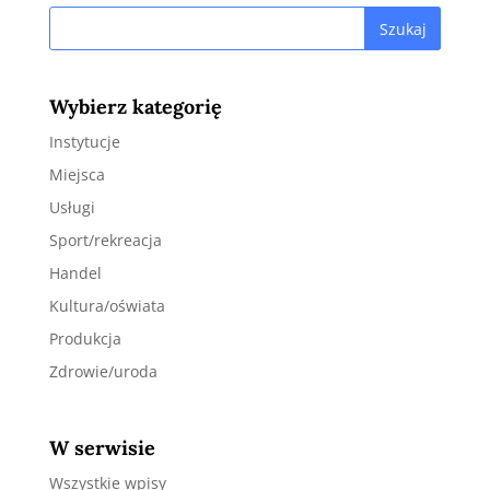
Wybierz kategorię
Instytucje
Miejsca
Usługi
Sport/rekreacja
Handel
Kultura/oświata
Produkcja
Zdrowie/uroda
W serwisie
Wszystkie wpisy