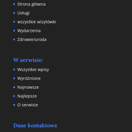
Strona główna
Usługi
wszystkie wizytówki
Wydarzenia
Zdrowie/uroda
W serwisie:
Wszystkie wpisy
Wyróżnione
Najnowsze
Najlepsze
O serwisie
Dane kontaktowe