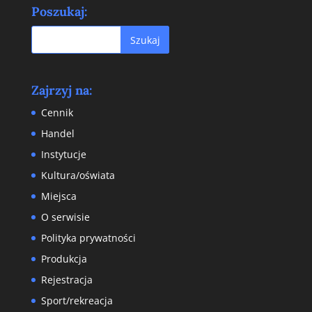
Poszukaj:
Zajrzyj na:
Cennik
Handel
Instytucje
Kultura/oświata
Miejsca
O serwisie
Polityka prywatności
Produkcja
Rejestracja
Sport/rekreacja