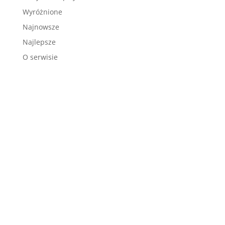
Wyróżnione
Najnowsze
Najlepsze
O serwisie